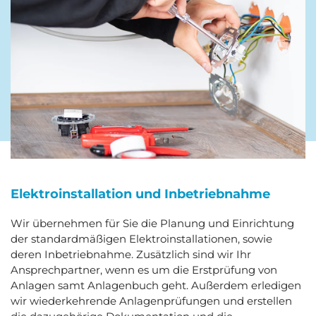
Elektroinstallation und Inbetriebnahme
Wir übernehmen für Sie die Planung und Einrichtung
der standardmäßigen Elektroinstallationen, sowie
deren Inbetriebnahme. Zusätzlich sind wir Ihr
Ansprechpartner, wenn es um die Erstprüfung von
Anlagen samt Anlagenbuch geht. Außerdem erledigen
wir wiederkehrende Anlagenprüfungen und erstellen