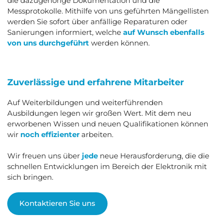
die dazugehörige Dokumentation und die
Messprotokolle. Mithilfe von uns geführten Mängellisten
werden Sie sofort über anfällige Reparaturen oder
Sanierungen informiert, welche
auf Wunsch ebenfalls
von uns durchgeführt
werden können.
Zuverlässige und erfahrene Mitarbeiter
Auf Weiterbildungen und weiterführenden
Ausbildungen legen wir großen Wert. Mit dem neu
erworbenen Wissen und neuen Qualifikationen können
wir
noch effizienter
arbeiten.
Wir freuen uns über
jede
neue Herausforderung, die die
schnellen Entwicklungen im Bereich der Elektronik mit
sich bringen.
Kontaktieren Sie uns