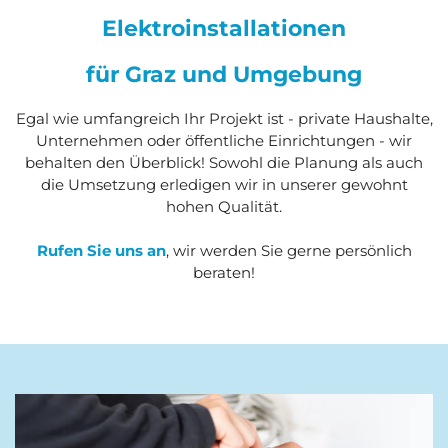
Elektroinstallationen
für Graz und Umgebung
Egal wie umfangreich Ihr Projekt ist - private Haushalte,
Unternehmen oder öffentliche Einrichtungen - wir
behalten den Überblick! Sowohl die Planung als auch
die Umsetzung erledigen wir in unserer gewohnt
hohen Qualität.
Rufen Sie uns an
, wir werden Sie gerne persönlich
beraten!