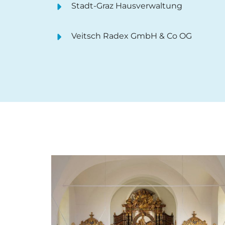
Stadt-Graz Hausverwaltung
Veitsch Radex GmbH & Co OG