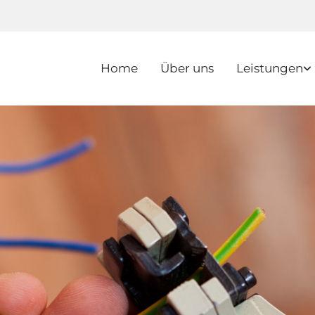
Home
Über uns
Leistungen