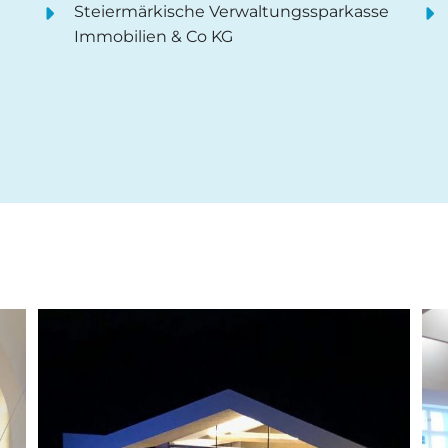
Steiermärkische Verwaltungssparkasse
Immobilien & Co KG