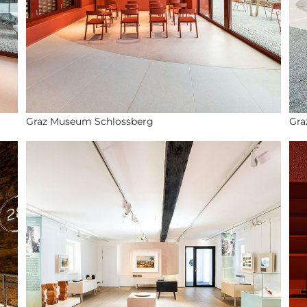
Graz Museum Schlossberg
Gra