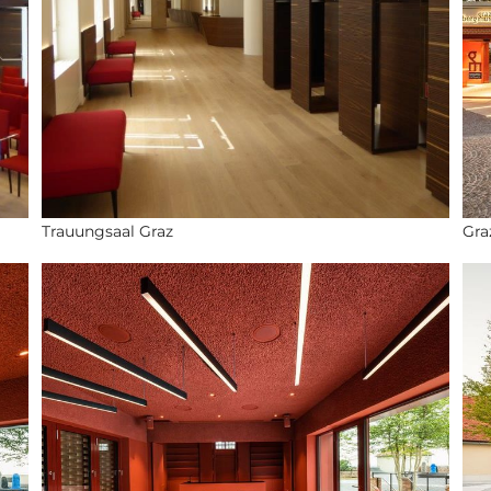
Trauungsaal Graz
Gra