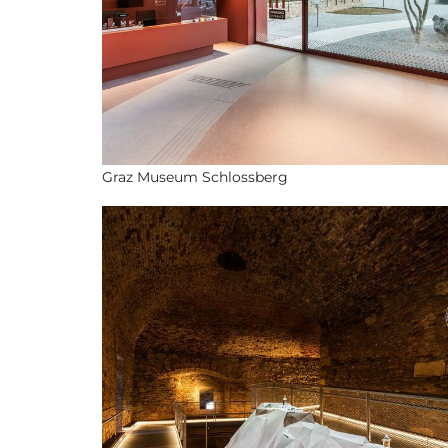
Graz Museum Schlossberg