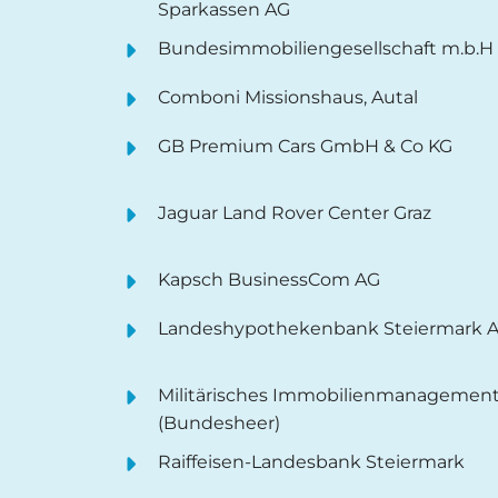
Sparkassen AG
Bundesimmobiliengesellschaft m.b.H
Comboni Missionshaus, Autal
GB Premium Cars GmbH & Co KG
Jaguar Land Rover Center Graz
Kapsch BusinessCom AG
Landeshypothekenbank Steiermark 
Militärisches Immobilienmanagemen
(Bundesheer)
Raiffeisen-Landesbank Steiermark