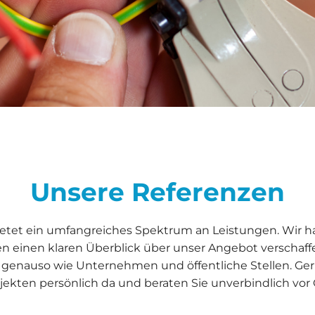
Unsere Referenzen
tet ein umfangreiches Spektrum an Leistungen. Wir ha
en einen klaren Überblick über unser Angebot verschaf
genauso wie Unternehmen und öffentliche Stellen. Gern
jekten persönlich da und beraten Sie unverbindlich vor 