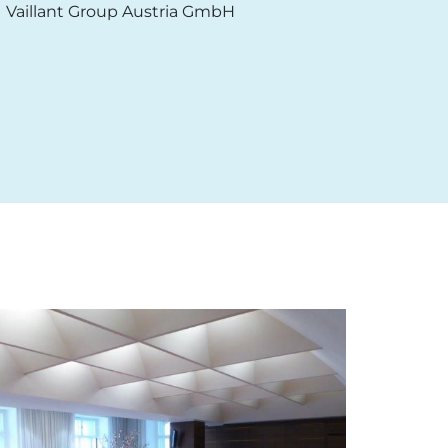
Vaillant Group Austria GmbH