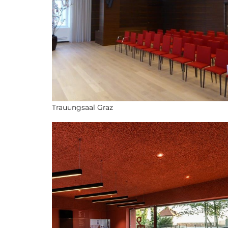
Trauungsaal Graz