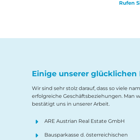
Rufen S
Einige unserer glückliche
Wir sind sehr stolz darauf, dass so viele n
erfolgreiche Geschäftsbeziehungen. Man w
bestätigt uns in unserer Arbeit.
ARE Austrian Real Estate GmbH
Bausparkasse d. österreichischen