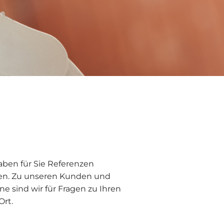
ben für Sie Referenzen
fen. Zu unseren Kunden und
e sind wir für Fragen zu Ihren
Ort.