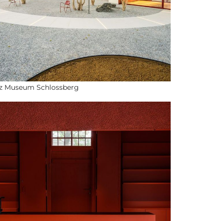
z Museum Schlossberg