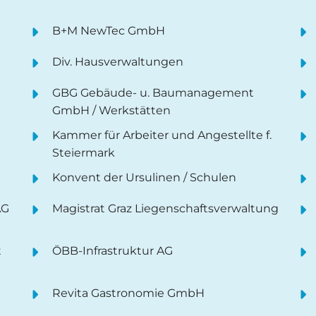
B+M NewTec GmbH
Div. Hausverwaltungen
GBG Gebäude- u. Baumanagement
GmbH / Werkstätten
Kammer für Arbeiter und Angestellte f.
Steiermark
Konvent der Ursulinen / Schulen
AG
Magistrat Graz Liegenschaftsverwaltung
t
ÖBB-Infrastruktur AG
Revita Gastronomie GmbH