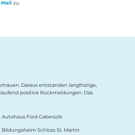
-Mail
zu.
ertrauen. Daraus entstanden langfristige,
h laufend positive Rückmeldungen. Das
Autohaus Ford Gaberszik
Bildungsheim Schloss St. Martin