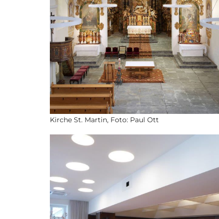
Kirche St. Martin, Foto: Paul Ott