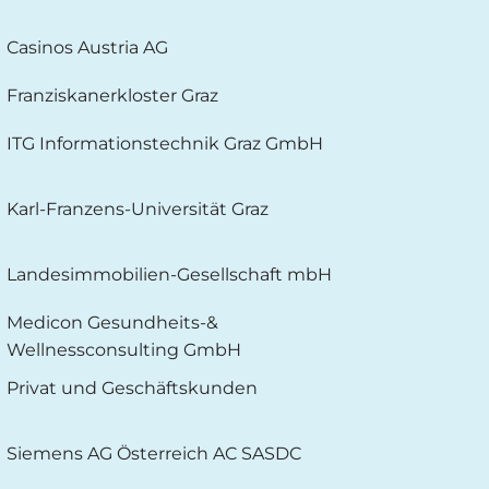
Casinos Austria AG
Franziskanerkloster Graz
ITG Informationstechnik Graz GmbH
Karl-Franzens-Universität Graz
Landesimmobilien-Gesellschaft mbH
Medicon Gesundheits-&
Wellnessconsulting GmbH
Privat und Geschäftskunden
Siemens AG Österreich AC SASDC