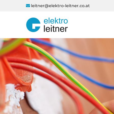
leitner@elektro-leitner.co.at
