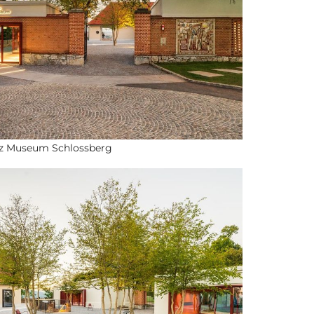
z Museum Schlossberg