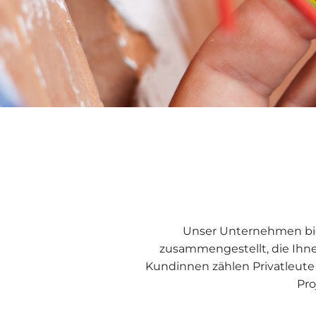
Unser Unternehmen bie
zusammengestellt, die Ihn
Kundinnen zählen Privatleute 
Pro